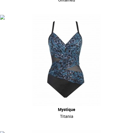
Mystique
Titania