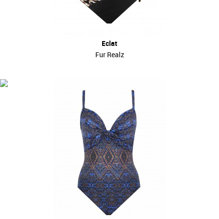
Eclat
Fur Realz