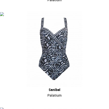
Sanibel
Palatium