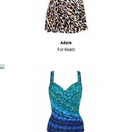
Adora
Fur Realz