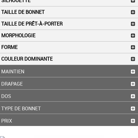
SILHOUETTE
TAILLE DE BONNET
TAILLE DE PRÊT-À-PORTER
MORPHOLOGIE
FORME
COULEUR DOMINANTE
MAINTIEN
DRAPAGE
DOS
TYPE DE BONNET
PRIX