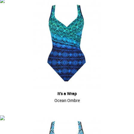
It's a Wrap
Ocean Ombre