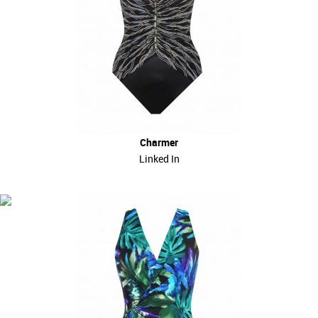
Charmer
Linked In