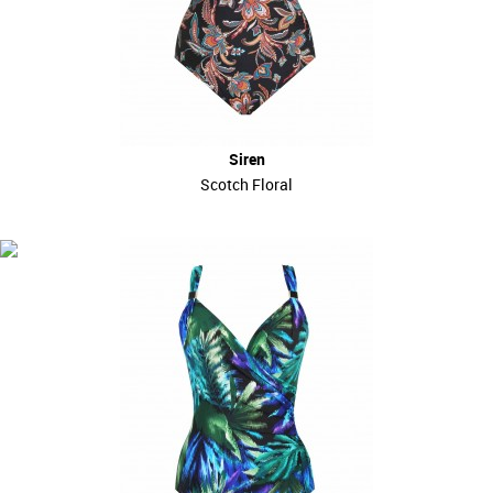
Siren
Scotch Floral