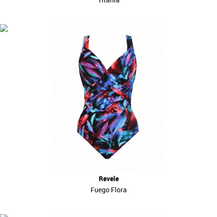
Revele
Fuego Flora