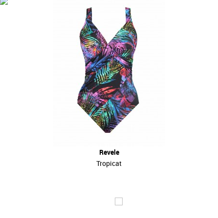
Revele
Tropicat