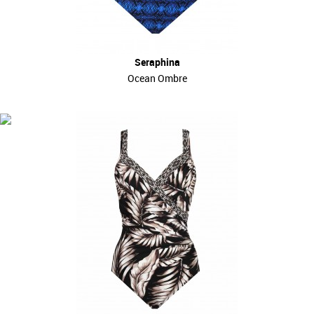
Seraphina
Ocean Ombre