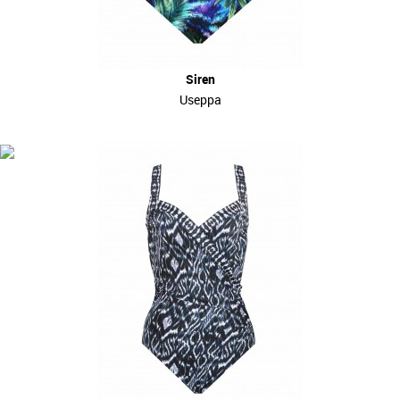
Siren
Useppa