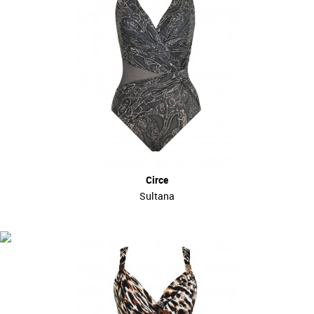
Circe
Sultana