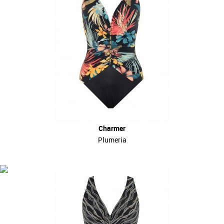
Charmer
Plumeria