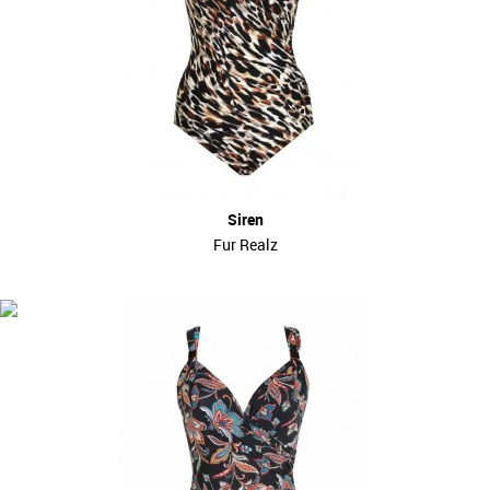
Siren
Fur Realz