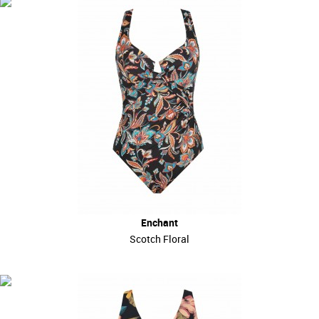
Enchant
Scotch Floral