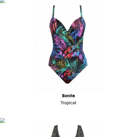
Bonita
Tropicat