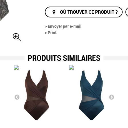
OÙ TROUVER CE PRODUIT ?
> Envoyer par e-mail
> Print
PRODUITS SIMILAIRES