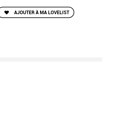
AJOUTER À MA LOVELIST