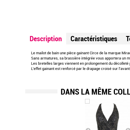
Description
Caractéristiques
T
Le mailot de bain une pièce gainant Circe de la marque Mirac
Sans armatures, sa brassière intégrée vous apportera un m
Les bretelles larges viennent en prolongement du décolleté 
L'effet gainant est renforcé par le drapage croisé sur l'avant 
DANS LA MÊME COL