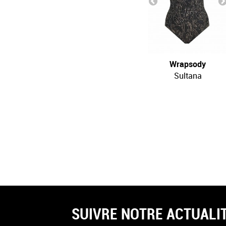
Wrapsody
Sultana
SUIVRE NOTRE ACTUALI