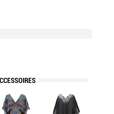
CCESSOIRES