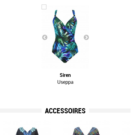
Siren
Useppa
ACCESSOIRES