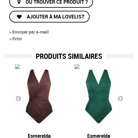
OÙ TROUVER CE PRODUIT ?
AJOUTER À MA LOVELIST
> Envoyer par e-mail
> Print
PRODUITS SIMILAIRES
Esmerelda
Esmerelda