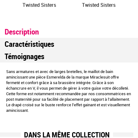
Twisted Sisters
Twisted Sisters
Description
Caractéristiques
Témoignages
Sans armatures et avec de larges bretelles, le maillot de bain
amincissant une pièce Esmerelda de la marque Miraclesuit offre
fermeté et confort grâce à sa brassière intégrée. Grâce à son
échancrure en V, il vous permet de gérer à votre guise votre décolleté.
Cette forme est notamment recommandée par nos consommatrices en
post maternité pour sa facilité de placement par rapport à l'allaitement.
Le drapé croisé sur le buste renforce l'effet gainant et est visuellement
amincissant.
DANS LA MÊME COLLECTION