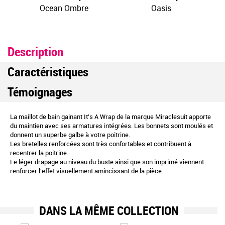
Ocean Ombre
Oasis
Description
Caractéristiques
Témoignages
La maillot de bain gainant It's A Wrap de la marque Miraclesuit apporte
du maintien avec ses armatures intégrées. Les bonnets sont moulés et
donnent un superbe galbe à votre poitrine.
Les bretelles renforcées sont très confortables et contribuent à
recentrer la poitrine.
Le léger drapage au niveau du buste ainsi que son imprimé viennent
renforcer l'effet visuellement amincissant de la pièce.
DANS LA MÊME COLLECTION