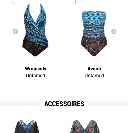
Wrapsody
Avanti
Untamed
Untamed
ACCESSOIRES