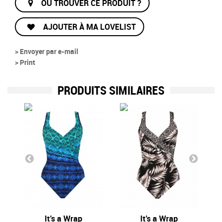
OÙ TROUVER CE PRODUIT ?
AJOUTER À MA LOVELIST
> Envoyer par e-mail
> Print
PRODUITS SIMILAIRES
It's a Wrap
It's a Wrap