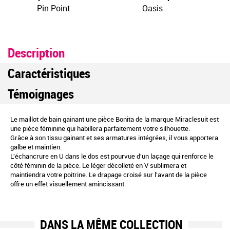
Pin Point
Oasis
Description
Caractéristiques
Témoignages
Le maillot de bain gainant une pièce Bonita de la marque Miraclesuit est
une pièce féminine qui habillera parfaitement votre silhouette.
Grâce à son tissu gainant et ses armatures intégrées, il vous apportera
galbe et maintien.
L'échancrure en U dans le dos est pourvue d'un laçage qui renforce le
côté féminin de la pièce. Le léger décolleté en V sublimera et
maintiendra votre poitrine. Le drapage croisé sur l'avant de la pièce
offre un effet visuellement amincissant.
DANS LA MÊME COLLECTION