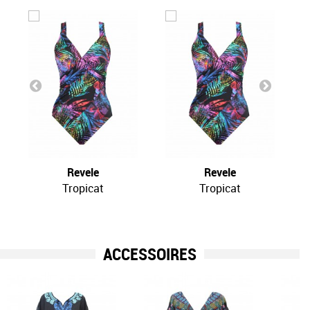
Revele
Revele
Tropicat
Tropicat
ACCESSOIRES