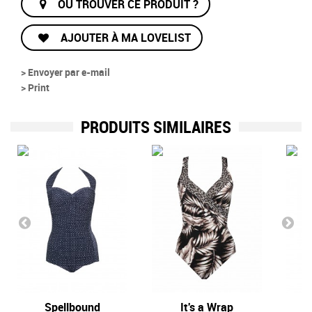
OÙ TROUVER CE PRODUIT ?
AJOUTER À MA LOVELIST
> Envoyer par e-mail
> Print
PRODUITS SIMILAIRES
Spellbound
It's a Wrap