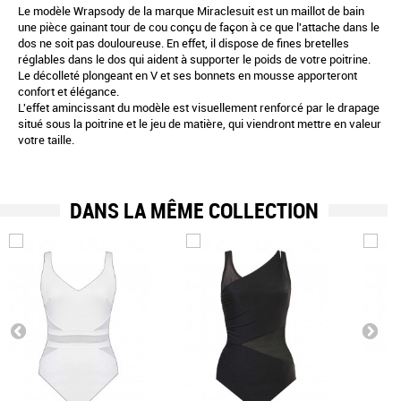
Le modèle Wrapsody de la marque Miraclesuit est un maillot de bain
une pièce gainant tour de cou conçu de façon à ce que l'attache dans le
dos ne soit pas douloureuse. En effet, il dispose de fines bretelles
réglables dans le dos qui aident à supporter le poids de votre poitrine.
Le décolleté plongeant en V et ses bonnets en mousse apporteront
confort et élégance.
L'effet amincissant du modèle est visuellement renforcé par le drapage
situé sous la poitrine et le jeu de matière, qui viendront mettre en valeur
votre taille.
DANS LA MÊME COLLECTION