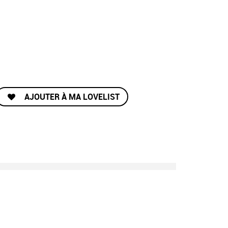
AJOUTER À MA LOVELIST