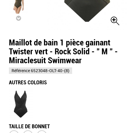
Maillot de bain 1 pièce gainant
Twister vert - Rock Solid - " M " -
Miraclesuit Swimwear
Référence
6523048-OLT-40-(8)
AUTRES COLORIS
TAILLE DE BONNET