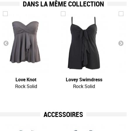
DANS LA MÊME COLLECTION
Love Knot
Lovey Swimdress
Rock Solid
Rock Solid
ACCESSOIRES