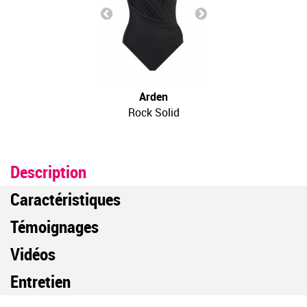
Arden
Rock Solid
Description
Caractéristiques
Témoignages
Vidéos
Entretien