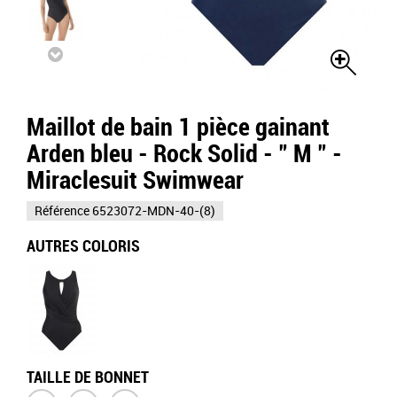
Maillot de bain 1 pièce gainant
Arden bleu - Rock Solid - " M " -
Miraclesuit Swimwear
Référence
6523072-MDN-40-(8)
AUTRES COLORIS
TAILLE DE BONNET