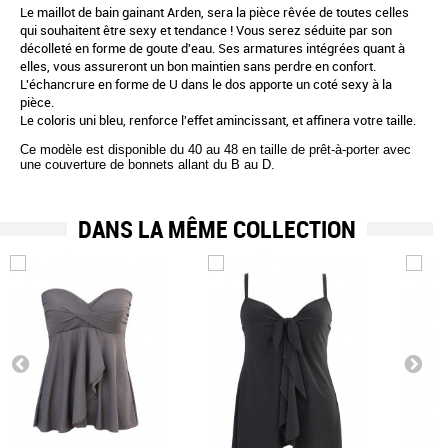
Le maillot de bain gainant Arden, sera la pièce rêvée de toutes celles
qui souhaitent être sexy et tendance ! Vous serez séduite par son
décolleté en forme de goute d'eau. Ses armatures intégrées quant à
elles, vous assureront un bon maintien
sans perdre en confort.
L'échancrure en forme de U dans le dos apporte un coté sexy à la
pièce.
Le coloris uni bleu, renforce l'effet amincissant, et affinera votre taille.
Ce modèle est disponible du 40 au 48 en taille de prêt-à-porter avec
une couverture de bonnets allant du B au D.
DANS LA MÊME COLLECTION