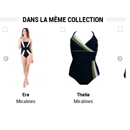
DANS LA MÊME COLLECTION
Era
Thalia
Miralines
Miralines