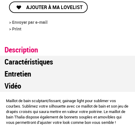
AJOUTER À MA LOVELIST
> Envoyer par e-mail
> Print
Description
Caractéristiques
Entretien
Vidéo
Maillot de bain sculptant/lissant, gainage light pour sublimer vos
courbes. Sublimez votre silhouette avec ce maillot de bain et son jeu de
drapés croisés qui saura mettre en valeur votre poitrine. Le maillot de
bain Thalia dispose également de bonnets souples et amovibles qui
vous permettront d’ajuster votre look comme bon vous semble !