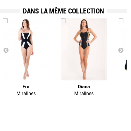
DANS LA MÊME COLLECTION
Era
Diana
Miralines
Miralines