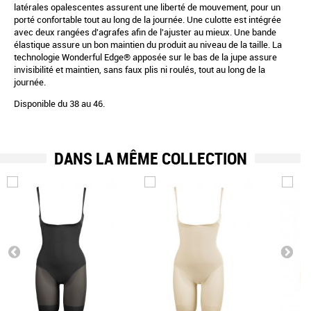
latérales opalescentes assurent une liberté de mouvement, pour un
porté confortable tout au long de la journée. Une culotte est intégrée
avec deux rangées d'agrafes afin de l'ajuster au mieux. Une bande
élastique assure un bon maintien du produit au niveau de la taille. La
technologie Wonderful Edge® apposée sur le bas de la jupe assure
invisibilité et maintien, sans faux plis ni roulés, tout au long de la
journée.
Disponible du 38 au 46.
DANS LA MÊME COLLECTION