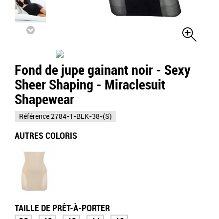
Fond de jupe gainant noir - Sexy
Sheer Shaping - Miraclesuit
Shapewear
Référence
2784-1-BLK-38-(S)
AUTRES COLORIS
TAILLE DE PRÊT-À-PORTER