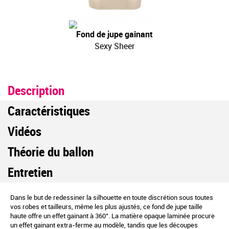
Fond de jupe gainant
Sexy Sheer
Description
Caractéristiques
Vidéos
Théorie du ballon
Entretien
Dans le but de redessiner la silhouette en toute discrétion sous toutes
vos robes et tailleurs, même les plus ajustés, ce fond de jupe taille
haute offre un effet gainant à 360°. La matière opaque laminée procure
un effet gainant extra-ferme au modèle, tandis que les découpes