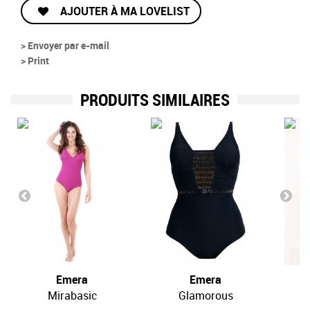
AJOUTER À MA LOVELIST
> Envoyer par e-mail
> Print
PRODUITS SIMILAIRES
Emera
Emera
Mirabasic
Glamorous