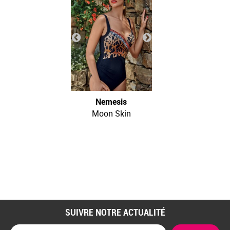
Nemesis
Moon Skin
SUIVRE NOTRE ACTUALITÉ