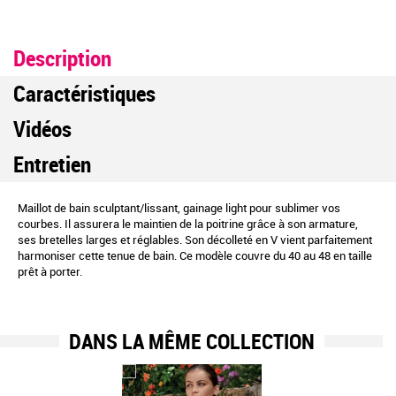
Description
Caractéristiques
Vidéos
Entretien
Maillot de bain sculptant/lissant, gainage light pour sublimer vos
courbes. Il assurera le maintien de la poitrine grâce à son armature,
ses bretelles larges et réglables. Son décolleté en V vient parfaitement
harmoniser cette tenue de bain. Ce modèle couvre du 40 au 48 en taille
prêt à porter.
DANS LA MÊME COLLECTION