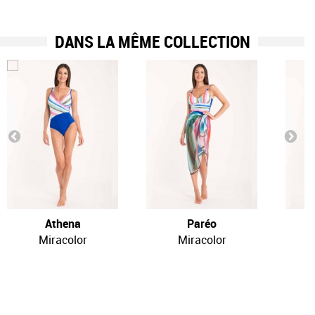
DANS LA MÊME COLLECTION
Athena
Paréo
Miracolor
Miracolor