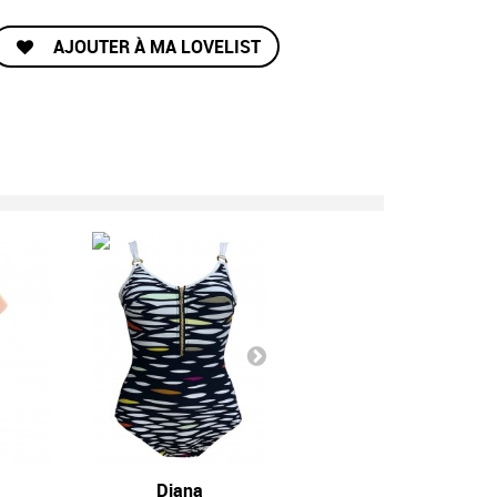
AJOUTER À MA LOVELIST
Diana