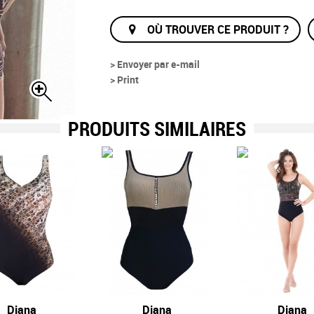
OÙ TROUVER CE PRODUIT ?
> Envoyer par e-mail
> Print
PRODUITS SIMILAIRES
Diana
Diana
Diana