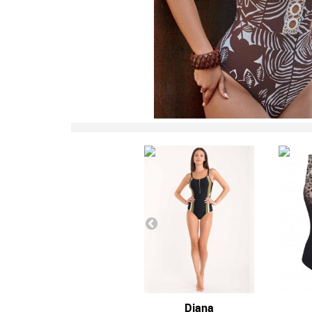
Diana