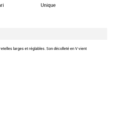
ri
Unique
etelles larges et réglables. Son décolleté en V vient