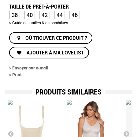
TAILLE DE PRÊT-À-PORTER
38
40
42
44
46
> Guide des tailles & disponibilités
OÙ TROUVER CE PRODUIT ?
AJOUTER À MA LOVELIST
> Envoyer par e-mail
> Print
PRODUITS SIMILAIRES