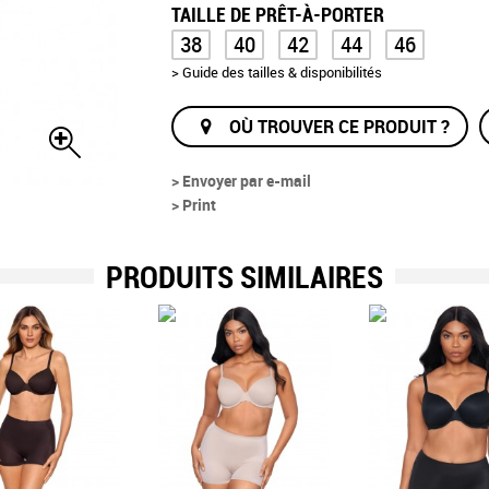
TAILLE DE PRÊT-À-PORTER
38
40
42
44
46
> Guide des tailles & disponibilités
OÙ TROUVER CE PRODUIT ?
> Envoyer par e-mail
> Print
PRODUITS SIMILAIRES