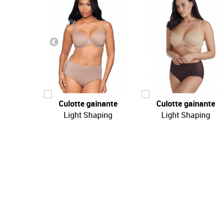
Culotte gainante
Culotte gainante
Light Shaping
Light Shaping