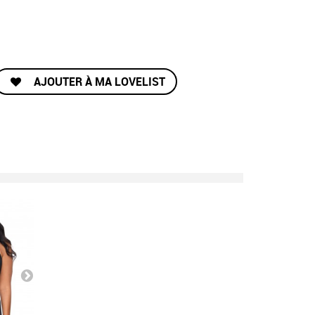
AJOUTER À MA LOVELIST