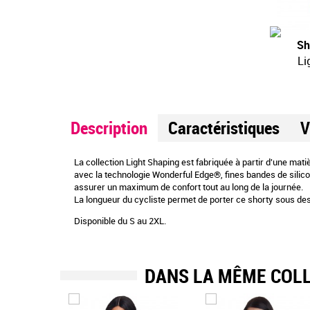
Sh
Li
Description
Caractéristiques
V
La collection Light Shaping est fabriquée à partir d'une ma
avec la technologie Wonderful Edge®, fines bandes de silicon
assurer un maximum de confort tout au long de la journée.
La longueur du cycliste permet de porter ce shorty sous des
Disponible du S au 2XL.
DANS LA MÊME COL