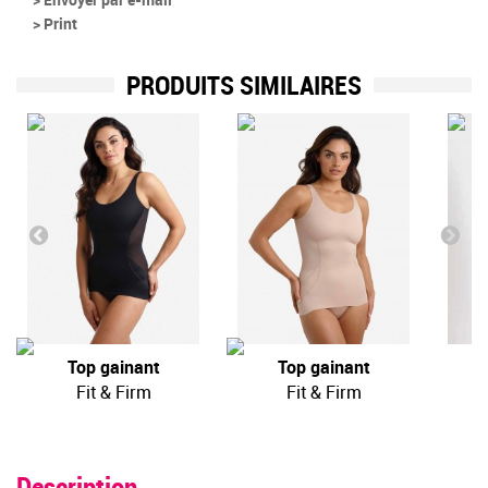
> Print
PRODUITS SIMILAIRES
Top gainant
Top gainant
Fit & Firm
Fit & Firm
Description