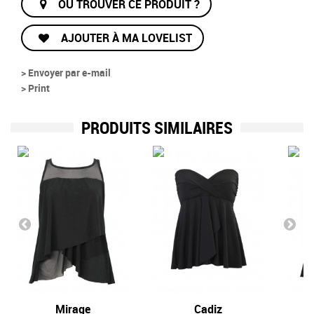
OÙ TROUVER CE PRODUIT ?
AJOUTER À MA LOVELIST
> Envoyer par e-mail
> Print
PRODUITS SIMILAIRES
Mirage
Cadiz