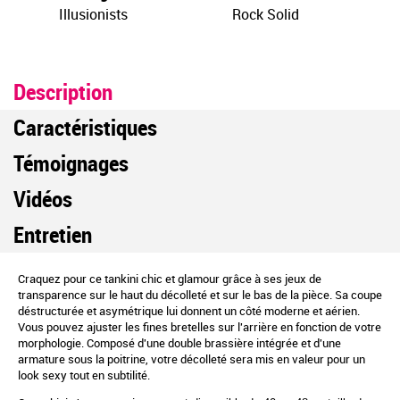
Illusionists
Rock Solid
Description
Caractéristiques
Témoignages
Vidéos
Entretien
Craquez pour ce tankini chic et glamour grâce à ses jeux de
transparence sur le haut du décolleté et sur le bas de la pièce. Sa coupe
déstructurée et asymétrique lui donnent un côté moderne et aérien.
Vous pouvez ajuster les fines bretelles sur l'arrière en fonction de votre
morphologie. Composé d'une double brassière intégrée et d'une
armature sous la poitrine, votre décolleté sera mis en valeur pour un
look sexy tout en subtilité.