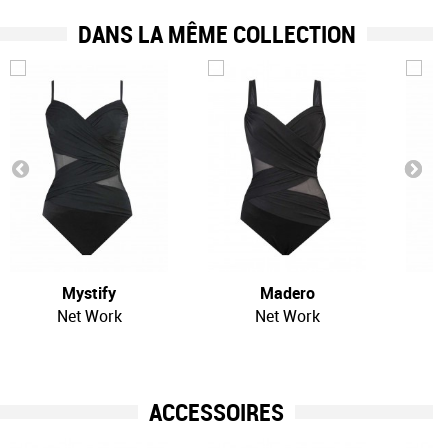
DANS LA MÊME COLLECTION
Mystify
Madero
Net Work
Net Work
ACCESSOIRES