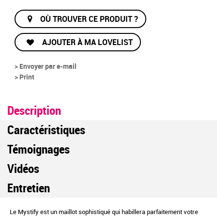
OÙ TROUVER CE PRODUIT ?
AJOUTER À MA LOVELIST
> Envoyer par e-mail
> Print
Description
Caractéristiques
Témoignages
Vidéos
Entretien
Le Mystify est un maillot sophistiqué qui habillera parfaitement votre