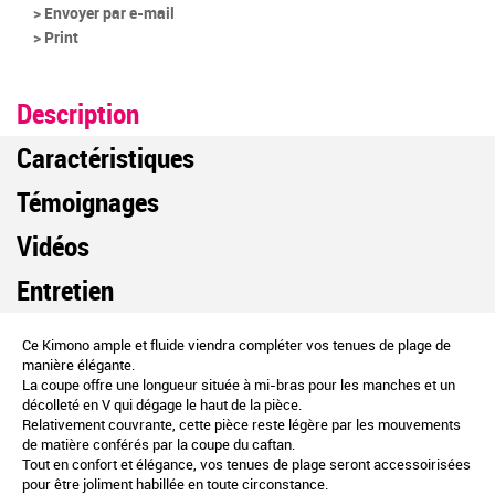
> Envoyer par e-mail
> Print
Description
Caractéristiques
Témoignages
Vidéos
Entretien
Ce Kimono ample et fluide viendra compléter vos tenues de plage de
manière élégante.
La coupe offre une longueur située à mi-bras pour les manches et un
décolleté en V qui dégage le haut de la pièce.
Relativement couvrante, cette pièce reste légère par les mouvements
de matière conférés par la coupe du caftan.
Tout en confort et élégance, vos tenues de plage seront accessoirisées
pour être joliment habillée en toute circonstance.