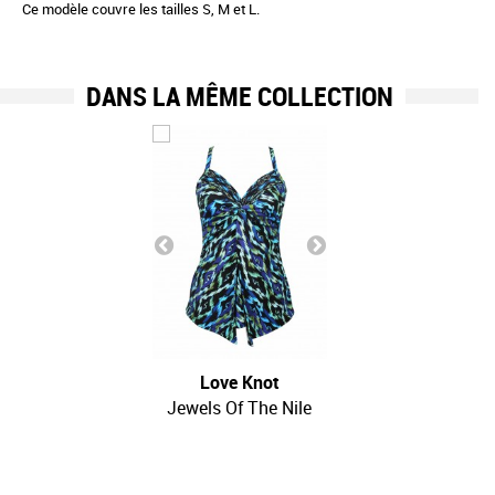
Ce modèle couvre les tailles S, M et L.
DANS LA MÊME COLLECTION
Love Knot
Jewels Of The Nile