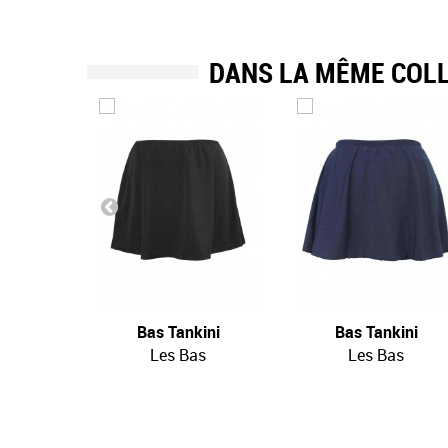
DANS LA MÊME COL
Bas Tankini
Bas Tankini
Les Bas
Les Bas