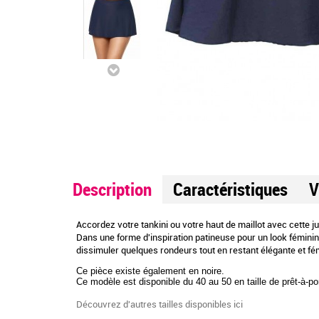
Description
Caractéristiques
V
Accordez votre tankini ou votre haut de maillot avec cette ju
Dans une forme d'inspiration patineuse pour un look féminin,
dissimuler quelques rondeurs tout en restant élégante et fémi
Ce pièce existe également en noire.
Ce modèle est disponible du 40 au 50 en taille de prêt-à-por
Découvrez d'autres tailles disponibles ici