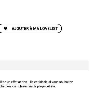
AJOUTER À MA LOVELIST
èce un effet aérien. Elle est idéale si vous souhaitez
blier vos complexes sur la plage cet été.