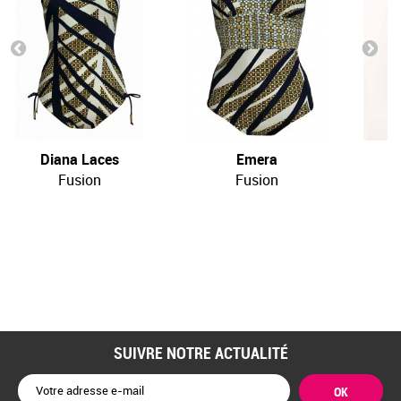
Diana Laces
Emera
Fusion
Fusion
SUIVRE NOTRE ACTUALITÉ
OK