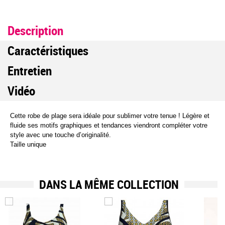
Description
Caractéristiques
Entretien
Vidéo
Cette robe de plage sera idéale pour sublimer votre tenue ! Légère et
fluide ses motifs graphiques et tendances viendront compléter votre
style avec une touche d’originalité.
Taille unique
DANS LA MÊME COLLECTION