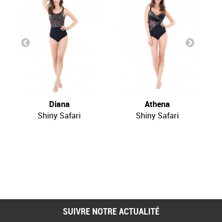
Diana
Athena
Shiny Safari
Shiny Safari
SUIVRE NOTRE ACTUALITÉ