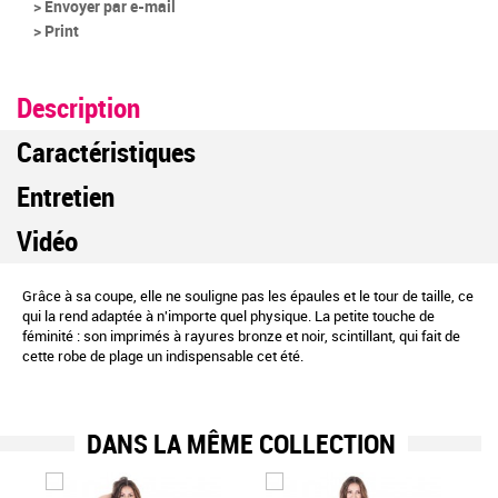
> Envoyer par e-mail
> Print
Description
Caractéristiques
Entretien
Vidéo
Grâce à sa coupe, elle ne souligne pas les épaules et le tour de taille, ce
qui la rend adaptée à n'importe quel physique. La petite touche de
féminité : son imprimés à rayures bronze et noir, scintillant, qui fait de
cette robe de plage un indispensable cet été.
DANS LA MÊME COLLECTION