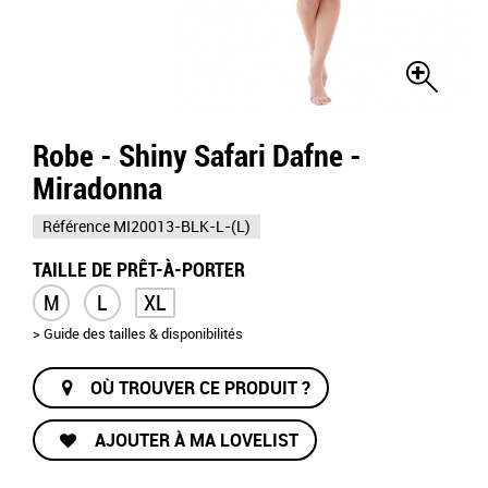
Robe - Shiny Safari Dafne -
Miradonna
Référence
MI20013-BLK-L-(L)
TAILLE DE PRÊT-À-PORTER
M
L
XL
> Guide des tailles & disponibilités
OÙ TROUVER CE PRODUIT ?
AJOUTER À MA LOVELIST