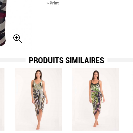
> Print
PRODUITS SIMILAIRES