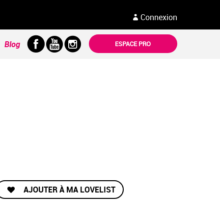
Connexion
Blog
ESPACE PRO
AJOUTER À MA LOVELIST