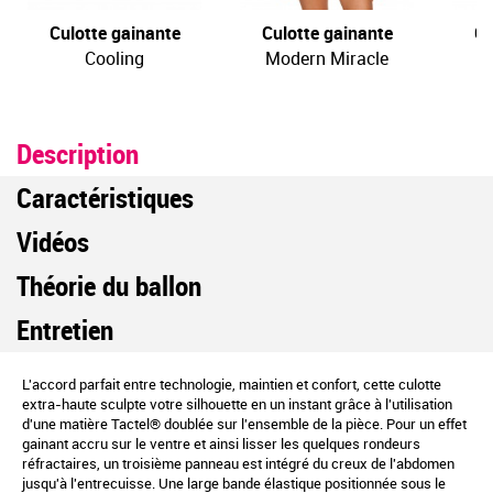
Culotte gainante
Culotte gainante
Cu
Cooling
Modern Miracle
Description
Caractéristiques
Vidéos
Théorie du ballon
Entretien
L'accord parfait entre technologie, maintien et confort, cette culotte
extra-haute sculpte votre silhouette en un instant grâce à l'utilisation
d'une matière Tactel® doublée sur l'ensemble de la pièce. Pour un effet
gainant accru sur le ventre et ainsi lisser les quelques rondeurs
réfractaires, un troisième panneau est intégré du creux de l'abdomen
jusqu'à l'entrecuisse. Une large bande élastique positionnée sous le