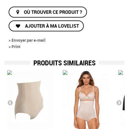
OÙ TROUVER CE PRODUIT ?
AJOUTER À MA LOVELIST
> Envoyer par e-mail
> Print
PRODUITS SIMILAIRES