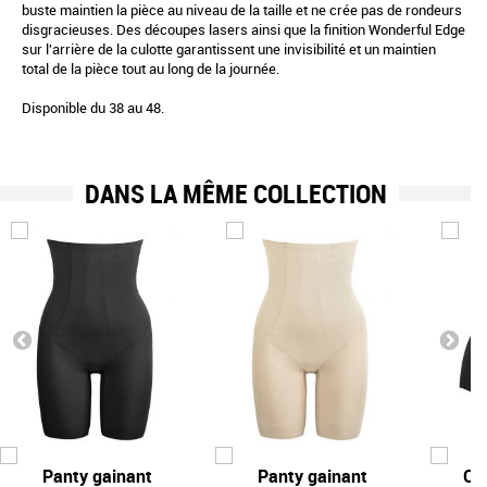
buste maintien la pièce au niveau de la taille et ne crée pas de rondeurs
disgracieuses. Des découpes lasers ainsi que la finition Wonderful Edge
sur l'arrière de la culotte garantissent une invisibilité et un maintien
total de la pièce tout au long de la journée.
Disponible du 38 au 48.
DANS LA MÊME COLLECTION
Panty gainant
Panty gainant
Cul