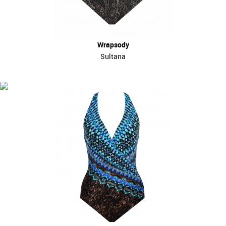
Wrapsody
Sultana