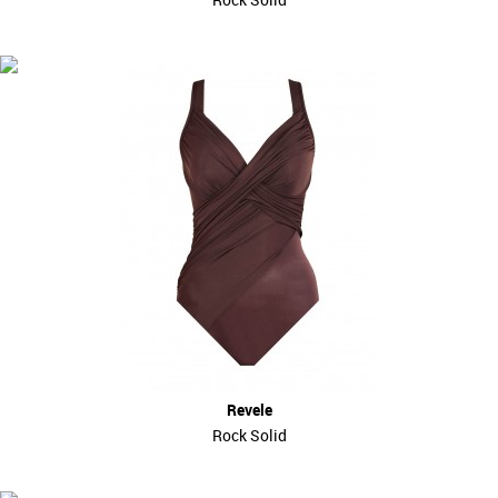
Revele
Rock Solid