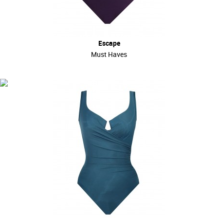
Escape
Must Haves