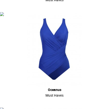
Oceanus
Must Haves