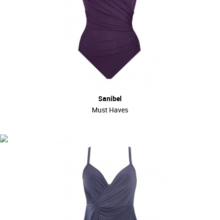
Sanibel
Must Haves