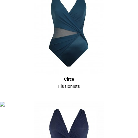
Circe
Illusionists