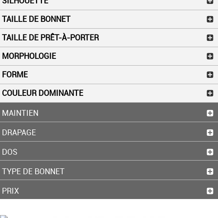
SILHOUETTE
TAILLE DE BONNET
TAILLE DE PRÊT-À-PORTER
MORPHOLOGIE
FORME
COULEUR DOMINANTE
MAINTIEN
DRAPAGE
DOS
TYPE DE BONNET
PRIX