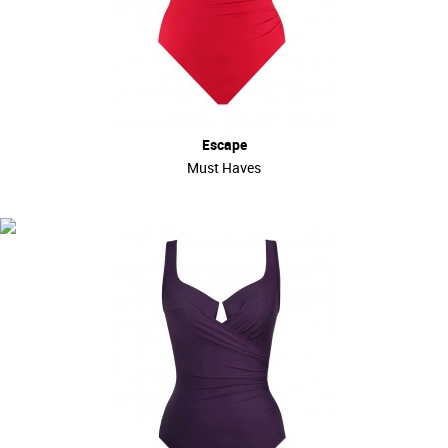
Escape
Must Haves