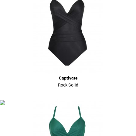
Captivate
Rock Solid