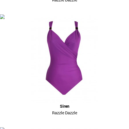
Siren
Razzle Dazzle