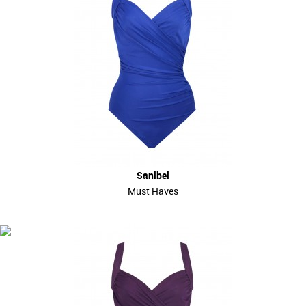
Sanibel
Must Haves