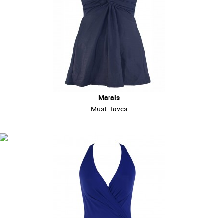
Marais
Must Haves