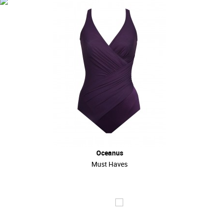
Oceanus
Must Haves