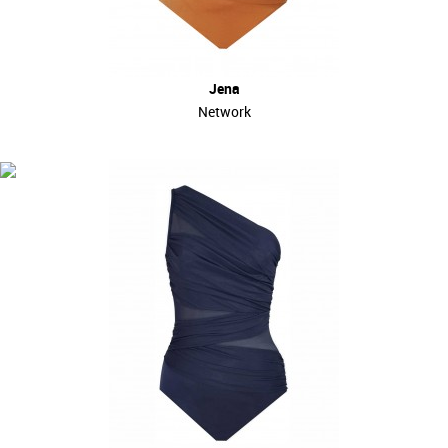
Jena
Network