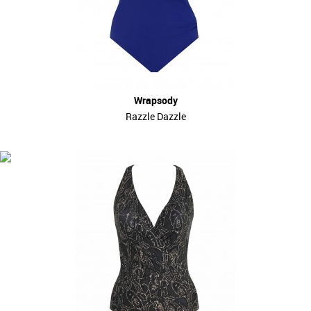
Wrapsody
Razzle Dazzle