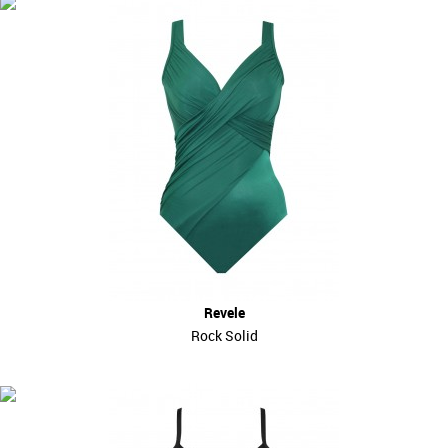
Revele
Rock Solid