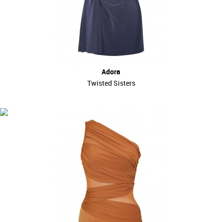
Adora
Twisted Sisters