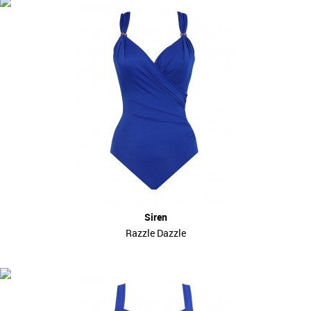
Siren
Razzle Dazzle