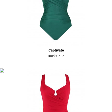
Captivate
Rock Solid