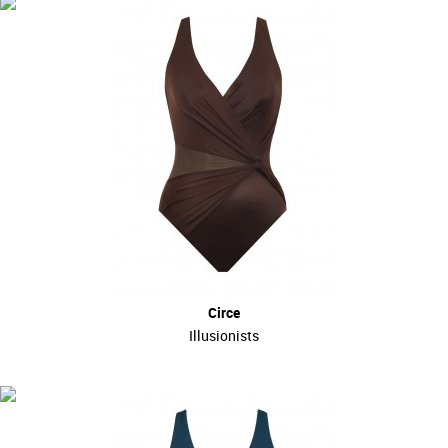
Circe
Illusionists