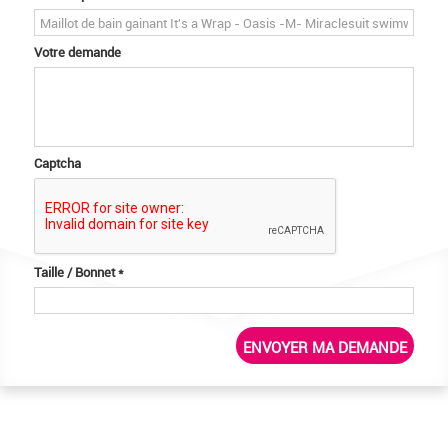
Votre demande
Captcha
Taille / Bonnet
*
ENVOYER MA DEMANDE