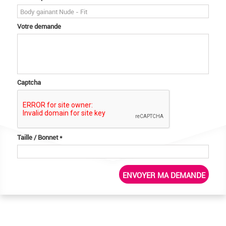
Votre demande
Captcha
Taille / Bonnet
*
ENVOYER MA DEMANDE