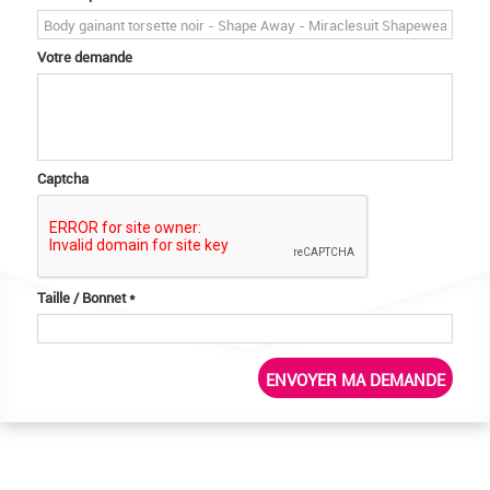
Votre demande
Captcha
Taille / Bonnet
*
ENVOYER MA DEMANDE